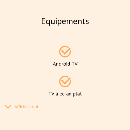
Equipements
Android TV
TV à écran plat
Afficher tout
TV numérique