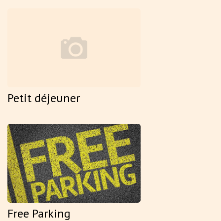
Petit déjeuner
Free Parking