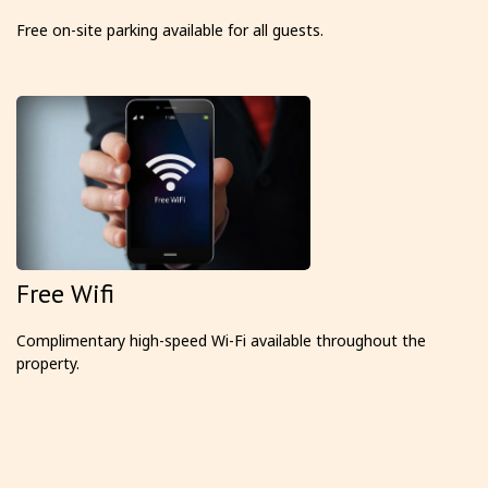
Free on-site parking available for all guests.
Free Wifi
Complimentary high-speed Wi-Fi available throughout the
property.