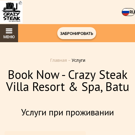
RU
ЗАБРОНИРОВАТЬ
МЕНЮ
Главная
–
Услуги
Book Now - Crazy Steak
Villa Resort & Spa, Batu
Услуги при проживании