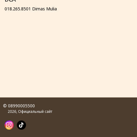
018.265.8501 Dimas Mulia
© 08990005500
2026, Официальный сайт