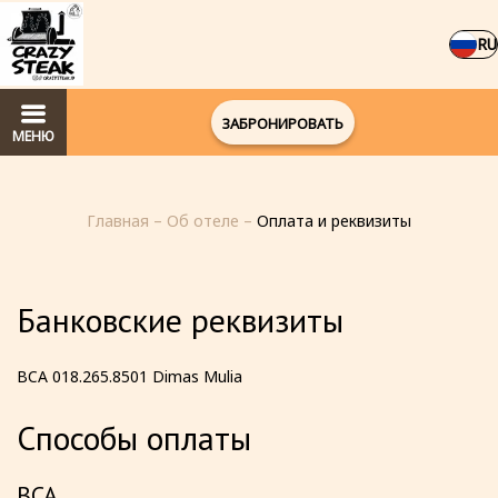
RU
ЗАБРОНИРОВАТЬ
МЕНЮ
Главная
–
Об отеле
–
Оплата и реквизиты
Банковские реквизиты
BCA 018.265.8501 Dimas Mulia
Способы оплаты
BCA