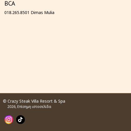
BCA
018.265.8501 Dimas Mulia
© Crazy Steak Villa Resort & Spa
2026, Επίσημη ιστοσελίδα