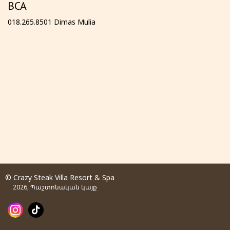
BCA
018.265.8501 Dimas Mulia
© Crazy Steak Villa Resort & Spa
2026, Պաշտոնական կայք