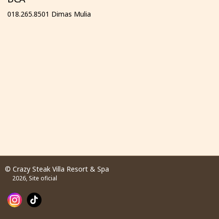
018.265.8501 Dimas Mulia
© Crazy Steak Villa Resort & Spa
2026, Site oficial