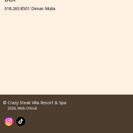
018.265.8501 Dimas Mulia
© Crazy Steak Villa Resort & Spa
2026, Web Oficial