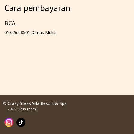
Cara pembayaran
BCA
018.265.8501 Dimas Mulia
© Crazy Steak Villa Resort & Spa
2026, Situs resmi