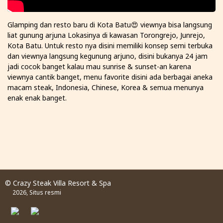
Glamping dan resto baru di Kota Batu😍 viewnya bisa langsung
liat gunung arjuna Lokasinya di kawasan Torongrejo, Junrejo,
Kota Batu. Untuk resto nya disini memiliki konsep semi terbuka
dan viewnya langsung kegunung arjuno, disini bukanya 24 jam
jadi cocok banget kalau mau sunrise & sunset-an karena
viewnya cantik banget, menu favorite disini ada berbagai aneka
macam steak, Indonesia, Chinese, Korea & semua menunya
enak enak banget.
© Crazy Steak Villa Resort & Spa
2026, Situs resmi