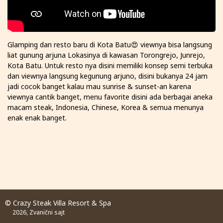
Glamping dan resto baru di Kota Batu😍 viewnya bisa langsung
liat gunung arjuna Lokasinya di kawasan Torongrejo, Junrejo,
Kota Batu. Untuk resto nya disini memiliki konsep semi terbuka
dan viewnya langsung kegunung arjuno, disini bukanya 24 jam
jadi cocok banget kalau mau sunrise & sunset-an karena
viewnya cantik banget, menu favorite disini ada berbagai aneka
macam steak, Indonesia, Chinese, Korea & semua menunya
enak enak banget.
© Crazy Steak Villa Resort & Spa
2026, Zvanični sajt