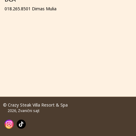
018.265.8501 Dimas Mulia
© Crazy Steak Villa Resort & Spa
2026, Zvanični sajt