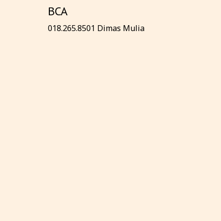
BCA
018.265.8501 Dimas Mulia