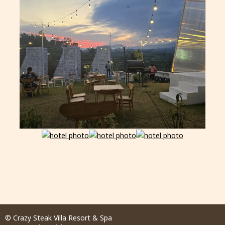
© Crazy Steak Villa Resort & Spa