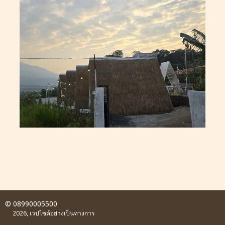
© 08990005500
2026, เวปไซค์อย่างเป็นทางการ