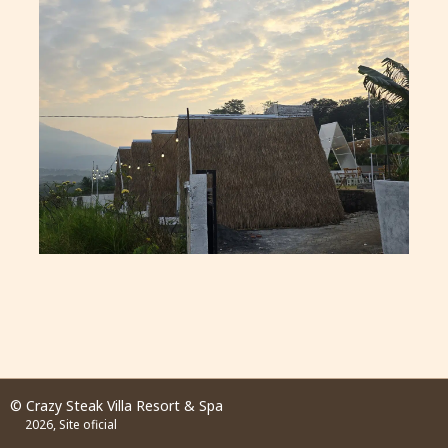
© Crazy Steak Villa Resort & Spa
2026, Site oficial