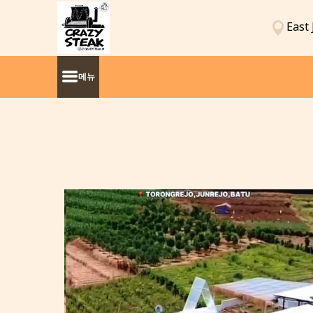
East 
메뉴