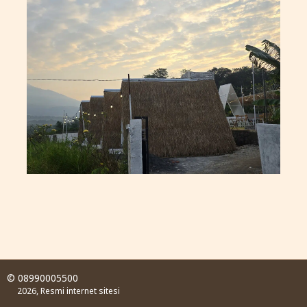
© 08990005500
2026, Resmi internet sitesi