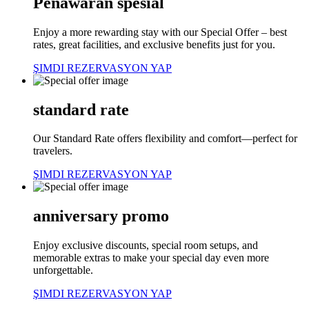
Penawaran spesial
Enjoy a more rewarding stay with our Special Offer – best
rates, great facilities, and exclusive benefits just for you.
ŞIMDI REZERVASYON YAP
standard rate
Our Standard Rate offers flexibility and comfort—perfect for
travelers.
ŞIMDI REZERVASYON YAP
anniversary promo
Enjoy exclusive discounts, special room setups, and
memorable extras to make your special day even more
unforgettable.
ŞIMDI REZERVASYON YAP