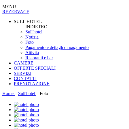
MENU
REZERVACE
SULL'HOTEL
INDIETRO
Sull'hotel
Notizia
Foto
Pagamento e dettagli di pagamento
Attività
Ristoranti e bar
CAMERE
OFFERTE SPECIALI
SERVIZI
CONTATTI
PRENOTAZIONE
Home
–
Sull'hotel
–
Foto