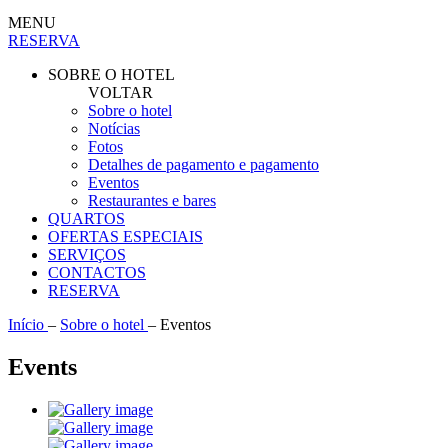
MENU
RESERVA
SOBRE O HOTEL
VOLTAR
Sobre o hotel
Notícias
Fotos
Detalhes de pagamento e pagamento
Eventos
Restaurantes e bares
QUARTOS
OFERTAS ESPECIAIS
SERVIÇOS
CONTACTOS
RESERVA
Início
–
Sobre o hotel
–
Eventos
Events