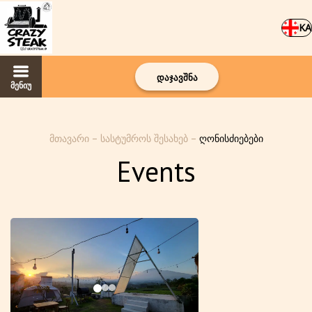
KA
დაჯავშნა
მენიუ
მთავარი
–
სასტუმროს შესახებ
–
ღონისძიებები
Events