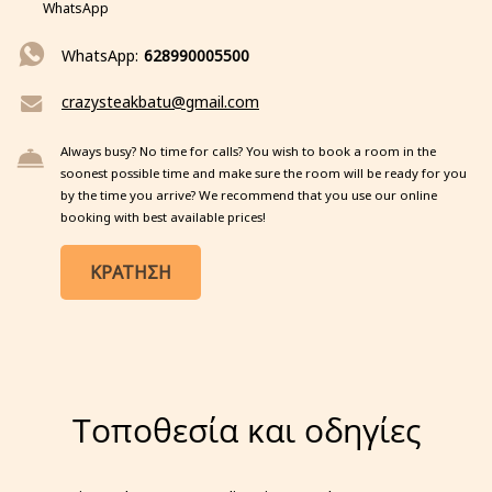
WhatsApp
WhatsApp:
628990005500
crazysteakbatu@gmail.com
Always busy? No time for calls? You wish to book a room in the
soonest possible time and make sure the room will be ready for you
by the time you arrive? We recommend that you use our online
booking with best available prices!
ΚΡΑΤΗΣΗ
Τοποθεσία και οδηγίες