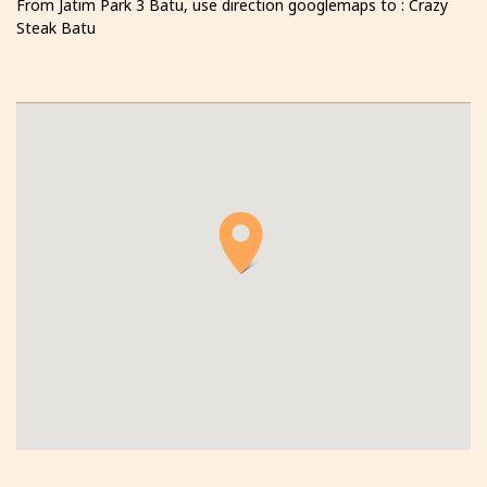
From Jatim Park 3 Batu, use direction googlemaps to : Crazy
Steak Batu