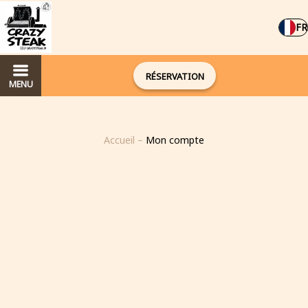
FR
RÉSERVATION
MENU
Accueil
–
Mon compte