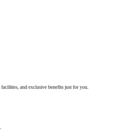
acilities, and exclusive benefits just for you.
.