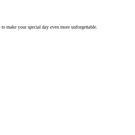
 to make your special day even more unforgettable.